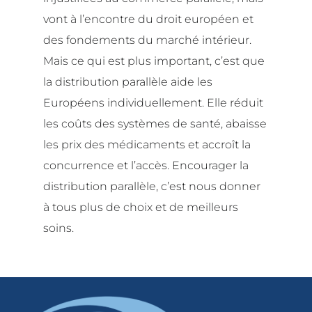
vont à l’encontre du droit européen et
des fondements du marché intérieur.
Mais ce qui est plus important, c’est que
la distribution parallèle aide les
Européens individuellement. Elle réduit
les coûts des systèmes de santé, abaisse
les prix des médicaments et accroît la
concurrence et l’accès. Encourager la
distribution parallèle, c’est nous donner
à tous plus de choix et de meilleurs
soins.