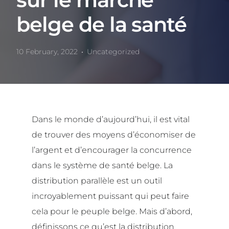
belge de la santé
10 February, 2022
Uncategorized
Dans le monde d’aujourd’hui, il est vital
de trouver des moyens d’économiser de
l’argent et d’encourager la concurrence
dans le système de santé belge. La
distribution parallèle est un outil
incroyablement puissant qui peut faire
cela pour le peuple belge. Mais d’abord,
définissons ce qu’est la distribution