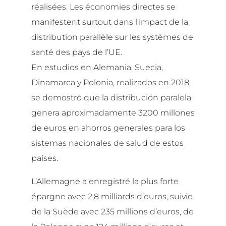
réalisées. Les économies directes se
manifestent surtout dans l’impact de la
distribution parallèle sur les systèmes de
santé des pays de l’UE.
En estudios en Alemania, Suecia,
Dinamarca y Polonia, realizados en 2018,
se demostró que la distribución paralela
genera aproximadamente 3200 millones
de euros en ahorros generales para los
sistemas nacionales de salud de estos
países.
L’Allemagne a enregistré la plus forte
épargne avec 2,8 milliards d’euros, suivie
de la Suède avec 235 millions d’euros, de