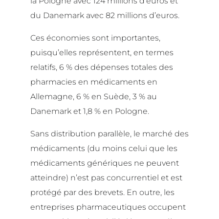
la Pologne avec 124 millions d’euros et
du Danemark avec 82 millions d’euros.
Ces économies sont importantes,
puisqu’elles représentent, en termes
relatifs, 6 % des dépenses totales des
pharmacies en médicaments en
Allemagne, 6 % en Suède, 3 % au
Danemark et 1,8 % en Pologne.
Sans distribution parallèle, le marché des
médicaments (du moins celui que les
médicaments génériques ne peuvent
atteindre) n’est pas concurrentiel et est
protégé par des brevets. En outre, les
entreprises pharmaceutiques occupent