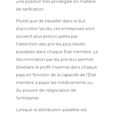
une position très privilégiée en matière
de tarification.
Plutôt que de travailler dans le but
d’accroître l’accès, ces entreprises sont
souvent plus préoccupées par
l’obtention des prix les plus élevés
possibles dans chaque État membre. La
discrimination par les prix leur permet
d’extraire le profit maximal dans chaque
pays en fonction de la capacité de l’État
membre à payer les médicaments ou
du pouvoir de négociation de
l’entreprise.
Lorsque la distribution parallèle est