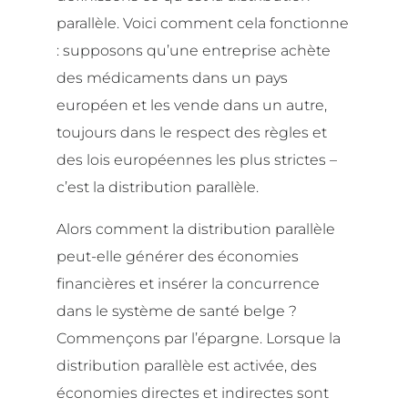
parallèle. Voici comment cela fonctionne
: supposons qu’une entreprise achète
des médicaments dans un pays
européen et les vende dans un autre,
toujours dans le respect des règles et
des lois européennes les plus strictes –
c’est la distribution parallèle.
Alors comment la distribution parallèle
peut-elle générer des économies
financières et insérer la concurrence
dans le système de santé belge ?
Commençons par l’épargne. Lorsque la
distribution parallèle est activée, des
économies directes et indirectes sont