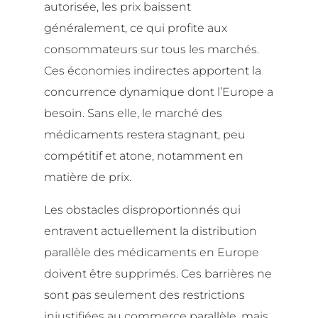
autorisée, les prix baissent
généralement, ce qui profite aux
consommateurs sur tous les marchés.
Ces économies indirectes apportent la
concurrence dynamique dont l’Europe a
besoin. Sans elle, le marché des
médicaments restera stagnant, peu
compétitif et atone, notamment en
matière de prix.
Les obstacles disproportionnés qui
entravent actuellement la distribution
parallèle des médicaments en Europe
doivent être supprimés. Ces barrières ne
sont pas seulement des restrictions
injustifiées au commerce parallèle, mais