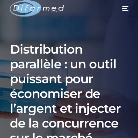
Distribution
parallèle : un outil
puissant pour
économiser de
l’argent et injecter
de la concurrence
sur le marché